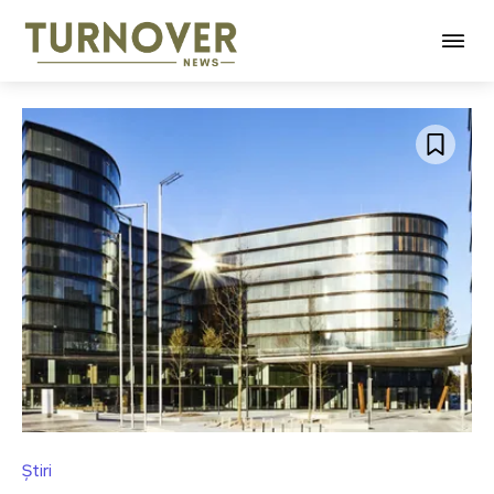
Știri