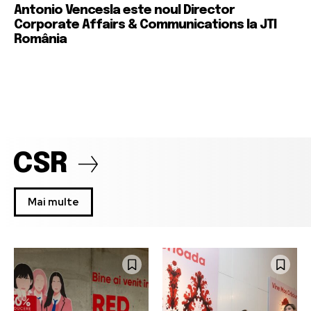
Antonio Vencesla este noul Director
Corporate Affairs & Communications la JTI
România
CSR
Mai multe