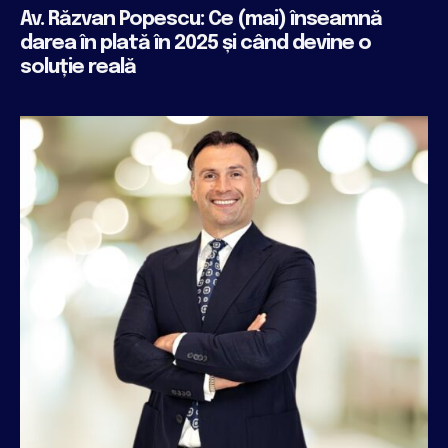
Av. Răzvan Popescu: Ce (mai) înseamnă
darea în plată în 2025 și când devine o
soluție reală