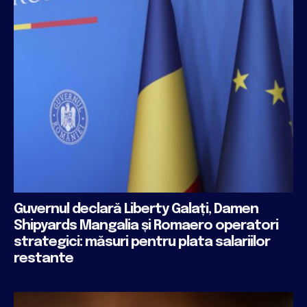
Guvernul declară Liberty Galați, Damen
Shipyards Mangalia și Romaero operatori
strategici: măsuri pentru plata salariilor
restante