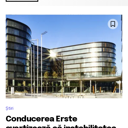
Știri
Conducerea Erste