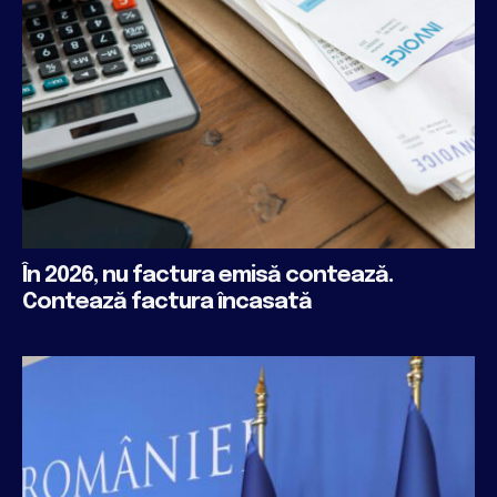
În 2026, nu factura emisă contează.
Contează factura încasată