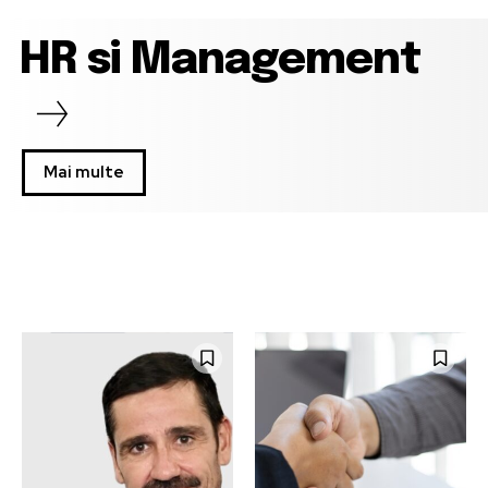
HR si Management
Mai multe