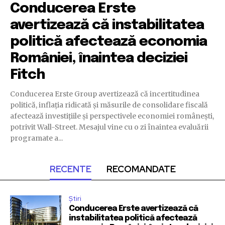
Conducerea Erste
avertizează că instabilitatea
politică afectează economia
României, înaintea deciziei
Fitch
Conducerea Erste Group avertizează că incertitudinea
politică, inflația ridicată și măsurile de consolidare fiscală
afectează investițiile și perspectivele economiei românești,
potrivit Wall-Street. Mesajul vine cu o zi înaintea evaluării
programate a...
RECENTE
RECOMANDATE
Știri
Conducerea Erste avertizează că
instabilitatea politică afectează