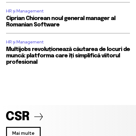
HR și Management
Ciprian Chiorean noul general manager al
Romanian Software
HR și Management
Multijobs revoluționează căutarea de locuri de
muncă: platforma care îți simplifică viitorul
profesional
CSR
Mai multe