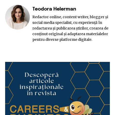
Teodora Helerman
Redactor online, content writer, blogger și
social media specialist, cu experiență în
redactarea și publicarea știrilor, crearea de
conținut original și adaptarea materialelor
pentru diverse platforme digitale.