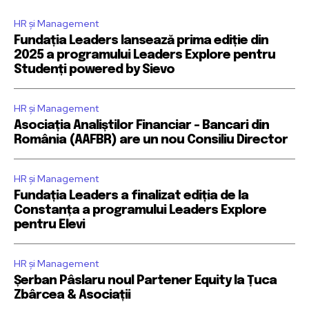
HR și Management
Fundația Leaders lansează prima ediție din
2025 a programului Leaders Explore pentru
Studenți powered by Sievo
HR și Management
Asociația Analiștilor Financiar – Bancari din
România (AAFBR) are un nou Consiliu Director
HR și Management
Fundația Leaders a finalizat ediția de la
Constanța a programului Leaders Explore
pentru Elevi
HR și Management
Șerban Pâslaru noul Partener Equity la Țuca
Zbârcea & Asociații