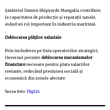
Șantierul Damen Shipyards Mangalia contribuie
la capacitatea de producție și reparații navale,
având un rol important în industria maritimă.
Deblocarea plăților salariale
Prin includerea pe lista operatorilor strategici,
Guvernul permite
deblocarea mecanismelor
financiare
necesare pentru plata salariilor
restante, reducând presiunea socială și
economică din zonele afectate.
Sursa foto:
Digi24