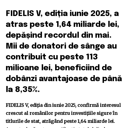
FIDELIS V, ediția iunie 2025, a
atras peste 1,64 miliarde lei,
depășind recordul din mai.
Mii de donatori de sânge au
contribuit cu peste 113
milioane lei, beneficiind de
dobânzi avantajoase de până
la 8,35%.
FIDELIS V, ediția din iunie 2025, confirmă interesul
crescut al românilor pentru investițiile sigure în
titlurile de stat, atrăgând peste 1,64 miliarde lei.