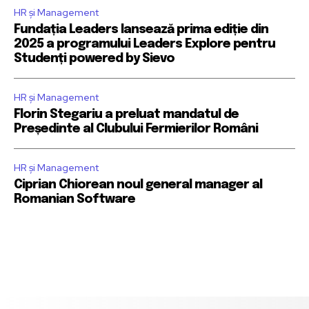
HR și Management
Fundația Leaders lansează prima ediție din
2025 a programului Leaders Explore pentru
Studenți powered by Sievo
HR și Management
Florin Stegariu a preluat mandatul de
Președinte al Clubului Fermierilor Români
HR și Management
Ciprian Chiorean noul general manager al
Romanian Software