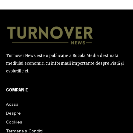
Turnover News este o publicație a Rucola Media destinată
mediului economic, cu informații importante despre Piață și
evoluțiile ei.
COMPANIE
Acasa
Despre
Cookies
Termene și Condiții