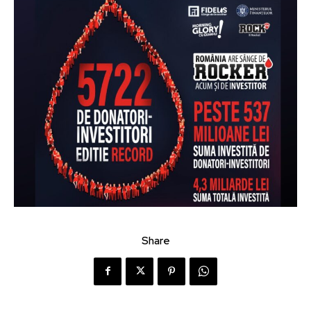
Share