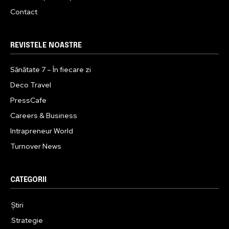
Contact
REVISTELE NOASTRE
Sănătate 7 – În fiecare zi
Deco Travel
PressCafe
Careers & Business
Intrapreneur World
Turnover News
CATEGORII
Știri
Strategie