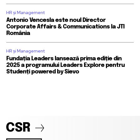
HR și Management
Antonio Vencesla este noul Director
Corporate Affairs & Communications la JTI
România
HR și Management
Fundația Leaders lansează prima ediție din
2025 a programului Leaders Explore pentru
Studenți powered by Sievo
CSR