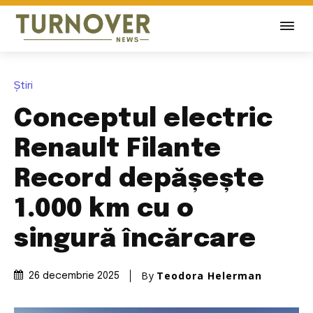
Știri
Conceptul electric
Renault Filante
Record depășește
1.000 km cu o
singură încărcare
By
Teodora Helerman
26 decembrie 2025