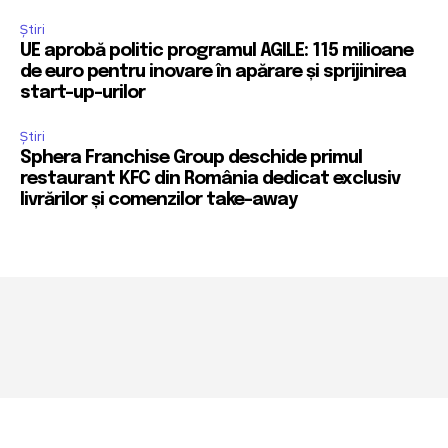
Știri
UE aprobă politic programul AGILE: 115 milioane
de euro pentru inovare în apărare și sprijinirea
start-up-urilor
Știri
Sphera Franchise Group deschide primul
restaurant KFC din România dedicat exclusiv
livrărilor și comenzilor take-away