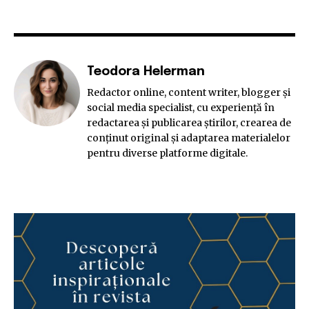
Teodora Helerman
Redactor online, content writer, blogger și
social media specialist, cu experiență în
redactarea și publicarea știrilor, crearea de
conținut original și adaptarea materialelor
pentru diverse platforme digitale.