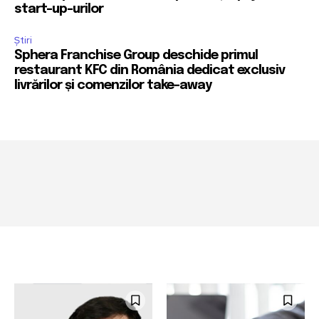
start-up-urilor
Știri
Sphera Franchise Group deschide primul
restaurant KFC din România dedicat exclusiv
livrărilor și comenzilor take-away