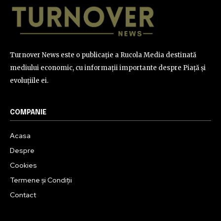
Turnover News este o publicație a Rucola Media destinată
mediului economic, cu informații importante despre Piață și
evoluțiile ei.
COMPANIE
Acasa
Despre
Cookies
Termene și Condiții
Contact