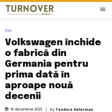
Știri
Volkswagen închide
o fabrică din
Germania pentru
prima dată în
aproape nouă
decenii
By
Teodora Helerman
16 decembrie 2025