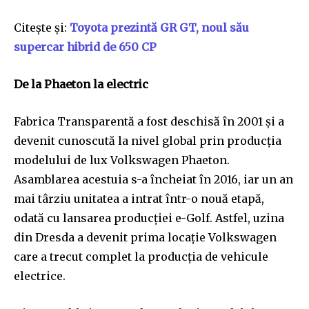
Citește și:
Toyota prezintă GR GT, noul său
supercar hibrid de 650 CP
De la Phaeton la electric
Fabrica Transparentă a fost deschisă în 2001 și a
devenit cunoscută la nivel global prin producția
modelului de lux Volkswagen Phaeton.
Asamblarea acestuia s-a încheiat în 2016, iar un an
mai târziu unitatea a intrat într-o nouă etapă,
odată cu lansarea producției e-Golf. Astfel, uzina
din Dresda a devenit prima locație Volkswagen
care a trecut complet la producția de vehicule
electrice.