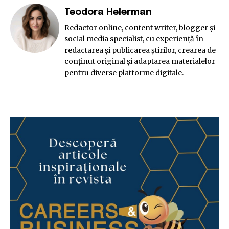
Teodora Helerman
Redactor online, content writer, blogger și
social media specialist, cu experiență în
redactarea și publicarea știrilor, crearea de
conținut original și adaptarea materialelor
pentru diverse platforme digitale.