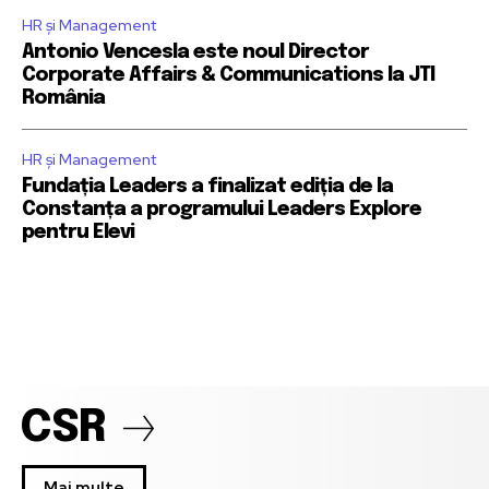
HR și Management
Antonio Vencesla este noul Director
Corporate Affairs & Communications la JTI
România
HR și Management
Fundația Leaders a finalizat ediția de la
Constanța a programului Leaders Explore
pentru Elevi
CSR
Mai multe