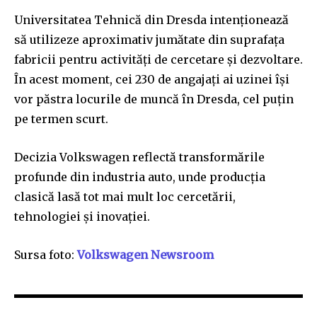
Universitatea Tehnică din Dresda intenționează
să utilizeze aproximativ jumătate din suprafața
fabricii pentru activități de cercetare și dezvoltare.
În acest moment, cei 230 de angajați ai uzinei își
vor păstra locurile de muncă în Dresda, cel puțin
pe termen scurt.
Decizia Volkswagen reflectă transformările
profunde din industria auto, unde producția
clasică lasă tot mai mult loc cercetării,
tehnologiei și inovației.
Sursa foto:
Volkswagen Newsroom