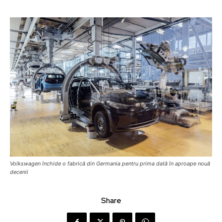
Volkswagen închide o fabrică din Germania pentru prima dată în aproape nouă
decenii
Share