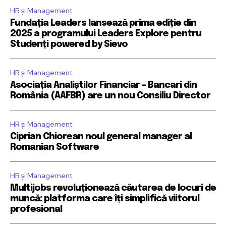
HR și Management
Fundația Leaders lansează prima ediție din
2025 a programului Leaders Explore pentru
Studenți powered by Sievo
HR și Management
Asociația Analiștilor Financiar – Bancari din
România (AAFBR) are un nou Consiliu Director
HR și Management
Ciprian Chiorean noul general manager al
Romanian Software
HR și Management
Multijobs revoluționează căutarea de locuri de
muncă: platforma care îți simplifică viitorul
profesional