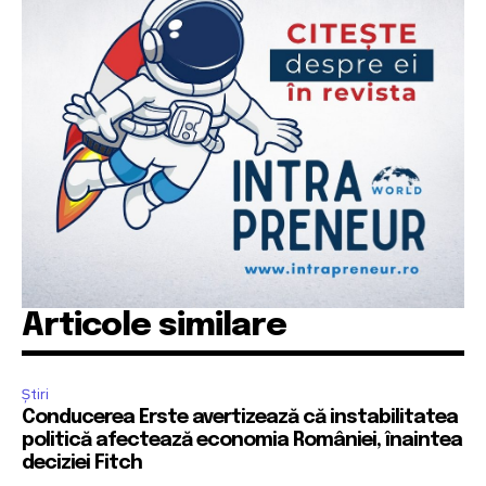
Articole similare
Știri
Conducerea Erste avertizează că instabilitatea
politică afectează economia României, înaintea
deciziei Fitch