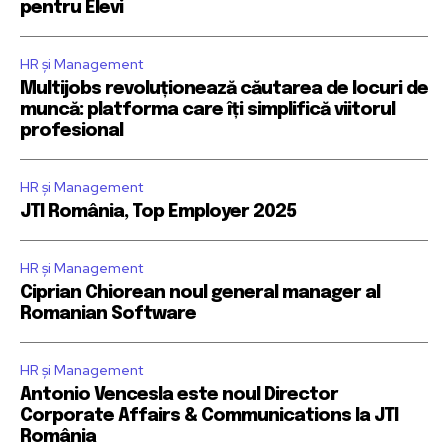
pentru Elevi
HR și Management
Multijobs revoluționează căutarea de locuri de
muncă: platforma care îți simplifică viitorul
profesional
HR și Management
JTI România, Top Employer 2025
HR și Management
Ciprian Chiorean noul general manager al
Romanian Software
HR și Management
Antonio Vencesla este noul Director
Corporate Affairs & Communications la JTI
România