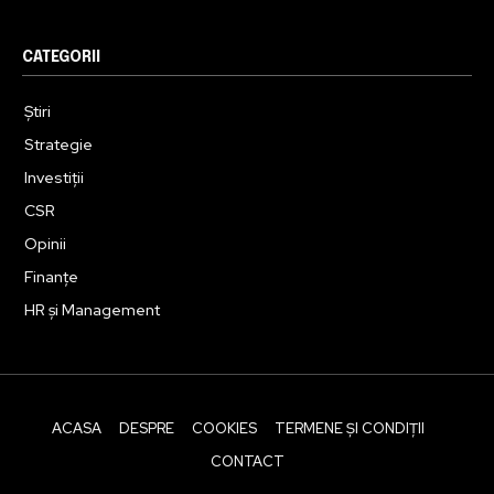
CATEGORII
Știri
Strategie
Investiții
CSR
Opinii
Finanțe
HR și Management
ACASA
DESPRE
COOKIES
TERMENE ȘI CONDIȚII
CONTACT