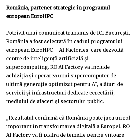
România, partener strategic în programul
european EuroHPC
Potrivit unui comunicat transmis de ICI București,
România a fost selectată în cadrul programului
european EuroHPC – AI Factories, care dezvoltă
centre de inteligență artificială și
supercomputing. RO AI Factory va include
achiziția și operarea unui supercomputer de
ultimă generație optimizat pentru AI, alături de
servicii și infrastructuri dedicate cercetării,
mediului de afaceri și sectorului public.
„Rezultatul confirmă că România poate juca un rol
important în transformarea digitală a Europei. RO
AI Factory va fi piatra de temelie pentru viitoare