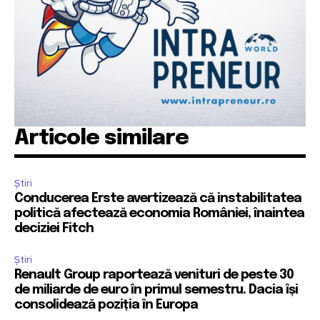
Articole similare
Știri
Conducerea Erste avertizează că instabilitatea
politică afectează economia României, înaintea
deciziei Fitch
Știri
Renault Group raportează venituri de peste 30
de miliarde de euro în primul semestru. Dacia își
consolidează poziția în Europa