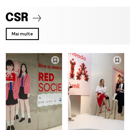
CSR
Mai multe