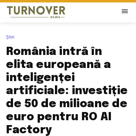
Știri
România intră în
elita europeană a
inteligenței
artificiale: investiție
de 50 de milioane de
euro pentru RO AI
Factory