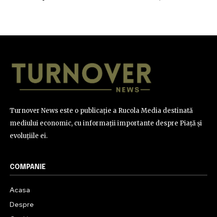
Turnover News este o publicație a Rucola Media destinată
mediului economic, cu informații importante despre Piață și
evoluțiile ei.
COMPANIE
Acasa
Despre