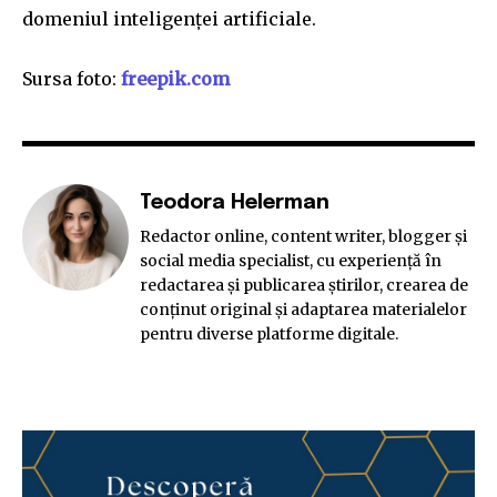
domeniul inteligenței artificiale.
Sursa foto:
freepik.com
Teodora Helerman
Redactor online, content writer, blogger și
social media specialist, cu experiență în
redactarea și publicarea știrilor, crearea de
conținut original și adaptarea materialelor
pentru diverse platforme digitale.