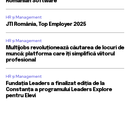
Romanian Software
HR și Management
JTI România, Top Employer 2025
HR și Management
Multijobs revoluționează căutarea de locuri de
muncă: platforma care îți simplifică viitorul
profesional
HR și Management
Fundația Leaders a finalizat ediția de la
Constanța a programului Leaders Explore
pentru Elevi