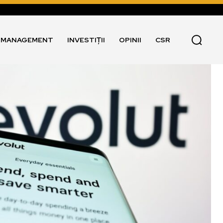
I MANAGEMENT
INVESTIȚII
OPINII
CSR