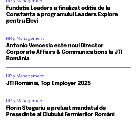
HR și Management
Fundația Leaders a finalizat ediția de la
Constanța a programului Leaders Explore
pentru Elevi
HR și Management
Antonio Vencesla este noul Director
Corporate Affairs & Communications la JTI
România
HR și Management
JTI România, Top Employer 2025
HR și Management
Florin Stegariu a preluat mandatul de
Președinte al Clubului Fermierilor Români