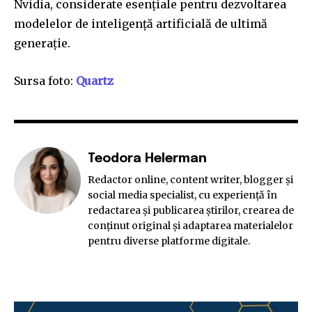
Nvidia, considerate esențiale pentru dezvoltarea
modelelor de inteligență artificială de ultimă
generație.
Sursa foto:
Quartz
Teodora Helerman
Redactor online, content writer, blogger și
social media specialist, cu experiență în
redactarea și publicarea știrilor, crearea de
conținut original și adaptarea materialelor
pentru diverse platforme digitale.