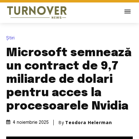
Știri
Microsoft semnează
un contract de 9,7
miliarde de dolari
pentru acces la
procesoarele Nvidia
By
Teodora Helerman
4 noiembrie 2025