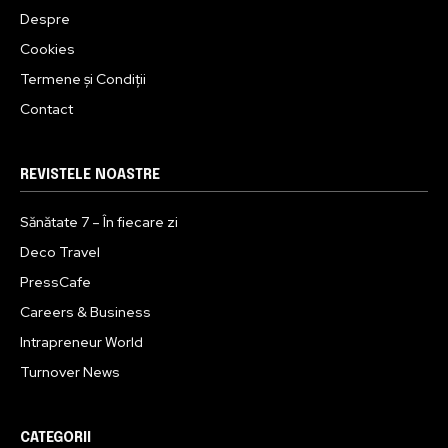
Despre
Cookies
Termene și Condiții
Contact
REVISTELE NOASTRE
Sănătate 7 – În fiecare zi
Deco Travel
PressCafe
Careers & Business
Intrapreneur World
Turnover News
CATEGORII