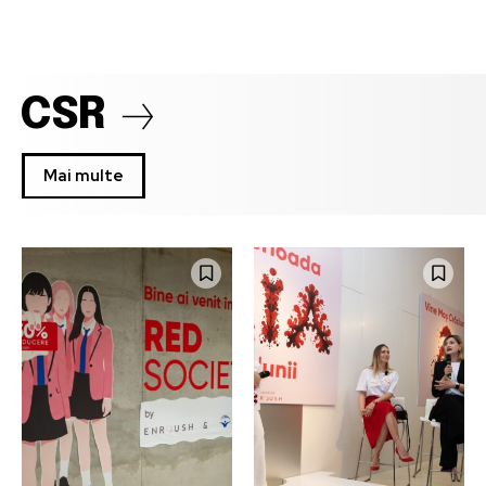
CSR
Mai multe