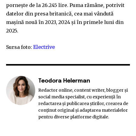
pornește de la 26.245 lire. Puma rămâne, potrivit
datelor din presa britanică, cea mai vândută
mașină nouă în 2023, 2024 și în primele luni din
2025.
Sursa foto:
Electrive
Teodora Helerman
Redactor online, content writer, blogger și
social media specialist, cu experiență în
redactarea și publicarea știrilor, crearea de
conținut original și adaptarea materialelor
pentru diverse platforme digitale.