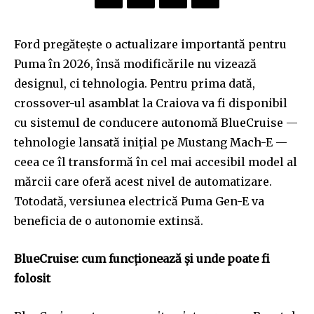
Ford pregătește o actualizare importantă pentru
Puma în 2026, însă modificările nu vizează
designul, ci tehnologia. Pentru prima dată,
crossover-ul asamblat la Craiova va fi disponibil
cu sistemul de conducere autonomă BlueCruise —
tehnologie lansată inițial pe Mustang Mach-E —
ceea ce îl transformă în cel mai accesibil model al
mărcii care oferă acest nivel de automatizare.
Totodată, versiunea electrică Puma Gen-E va
beneficia de o autonomie extinsă.
BlueCruise: cum funcționează și unde poate fi
folosit