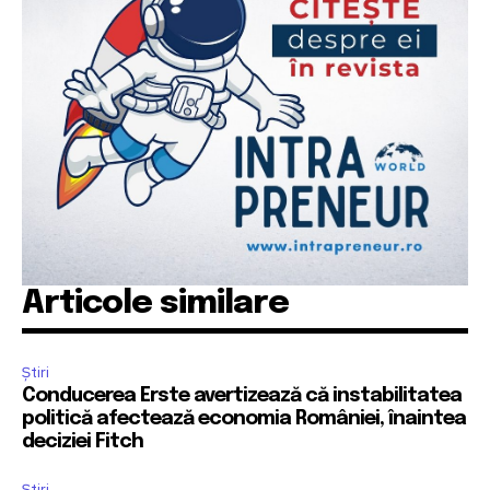
Articole similare
Știri
Conducerea Erste avertizează că instabilitatea
politică afectează economia României, înaintea
deciziei Fitch
Știri