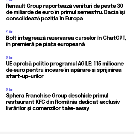
Renault Group raportează venituri de peste 30
de miliarde de euro în primul semestru. Dacia își
consolidează poziția în Europa
Știri
Bolt integrează rezervarea curselor în ChatGPT,
în premieră pe piața europeană
Știri
UE aprobă politic programul AGILE: 115 milioane
de euro pentru inovare în apărare și sprijinirea
start-up-urilor
Știri
Sphera Franchise Group deschide primul
restaurant KFC din România dedicat exclusiv
livrărilor și comenzilor take-away