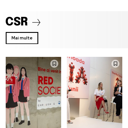
CSR
Mai multe