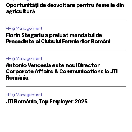
Oportunități de dezvoltare pentru femeile din
agricultură
HR și Management
Florin Stegariu a preluat mandatul de
Președinte al Clubului Fermierilor Români
HR și Management
Antonio Vencesla este noul Director
Corporate Affairs & Communications la JTI
România
HR și Management
JTI România, Top Employer 2025