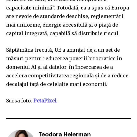
capacitate minimă”. Totodată, ea a spus că Europa
are nevoie de standarde deschise, reglementări
mai uniforme, energie accesibilă și o piață de
capital integrată, capabilă să distribuie riscul.
Săptămâna trecută, UE a anunțat deja un set de
măsuri pentru reducerea poverii birocratice în
domeniul AI și al datelor, în încercarea de a
accelera competitivitatea regională și de a reduce
decalajul față de celelalte mari economii.
Sursa foto:
PetaPixel
Teodora Helerman