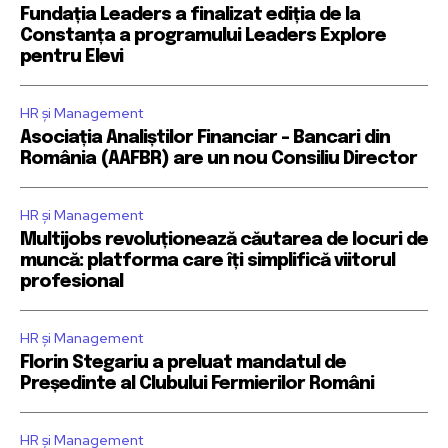
Fundația Leaders a finalizat ediția de la
Constanța a programului Leaders Explore
pentru Elevi
HR și Management
Asociația Analiștilor Financiar – Bancari din
România (AAFBR) are un nou Consiliu Director
HR și Management
Multijobs revoluționează căutarea de locuri de
muncă: platforma care îți simplifică viitorul
profesional
HR și Management
Florin Stegariu a preluat mandatul de
Președinte al Clubului Fermierilor Români
HR și Management