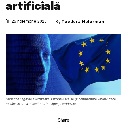
artificială
By
Teodora Helerman
25 noiembrie 2025
Christine Lagarde avertizează: Europa riscă să-și compromită viitorul dacă
rămâne în urmă la capitolul inteligență artificială
Share