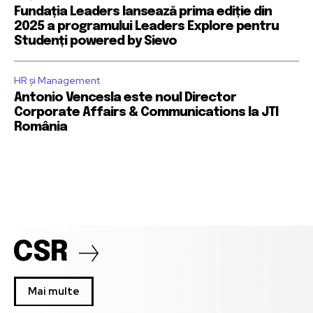
Fundația Leaders lansează prima ediție din
2025 a programului Leaders Explore pentru
Studenți powered by Sievo
HR și Management
Antonio Vencesla este noul Director
Corporate Affairs & Communications la JTI
România
CSR
Mai multe