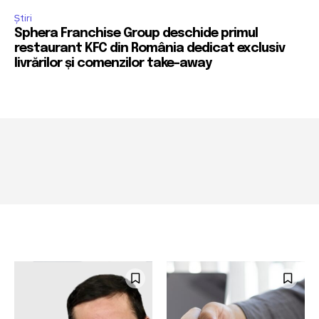
Știri
Sphera Franchise Group deschide primul
restaurant KFC din România dedicat exclusiv
livrărilor și comenzilor take-away