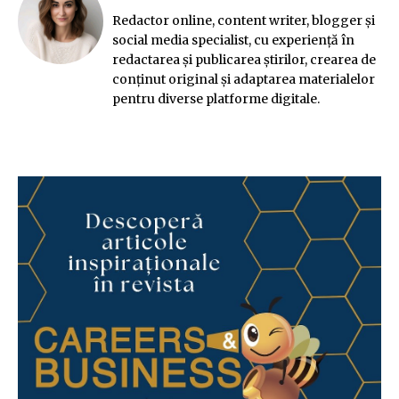
Redactor online, content writer, blogger și
social media specialist, cu experiență în
redactarea și publicarea știrilor, crearea de
conținut original și adaptarea materialelor
pentru diverse platforme digitale.