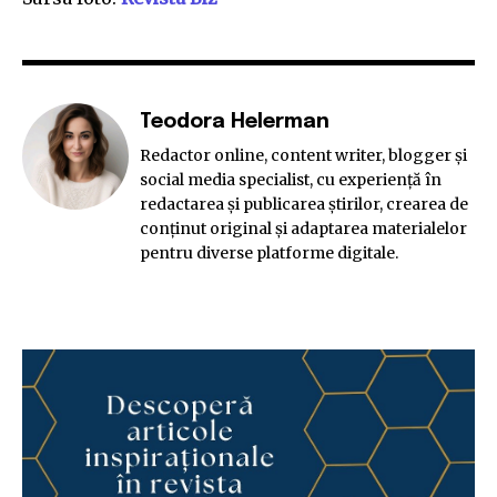
Teodora Helerman
Redactor online, content writer, blogger și
social media specialist, cu experiență în
redactarea și publicarea știrilor, crearea de
conținut original și adaptarea materialelor
pentru diverse platforme digitale.