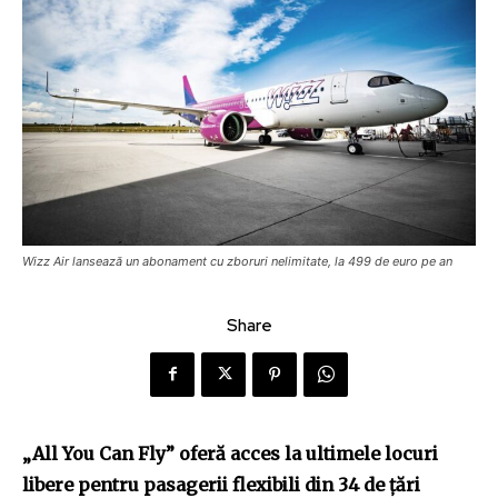
Wizz Air lansează un abonament cu zboruri nelimitate, la 499 de euro pe an
Share
„All You Can Fly” oferă acces la ultimele locuri
libere pentru pasagerii flexibili din 34 de țări