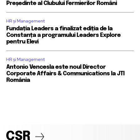
Președinte al Clubului Fermierilor Români
HR și Management
Fundația Leaders a finalizat ediția de la
Constanța a programului Leaders Explore
pentru Elevi
HR și Management
Antonio Vencesla este noul Director
Corporate Affairs & Communications la JTI
România
CSR