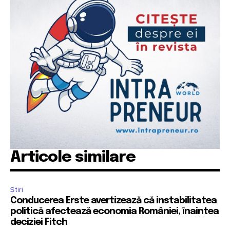
Articole similare
Știri
Conducerea Erste avertizează că instabilitatea
politică afectează economia României, înaintea
deciziei Fitch