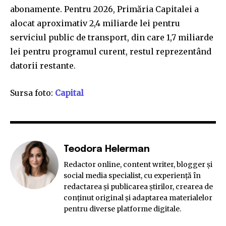
abonamente. Pentru 2026, Primăria Capitalei a
alocat aproximativ 2,4 miliarde lei pentru
serviciul public de transport, din care 1,7 miliarde
lei pentru programul curent, restul reprezentând
datorii restante.
Sursa foto:
Capital
Teodora Helerman
Redactor online, content writer, blogger și
social media specialist, cu experiență în
redactarea și publicarea știrilor, crearea de
conținut original și adaptarea materialelor
pentru diverse platforme digitale.