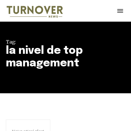
Tag:
la nivel de top
management