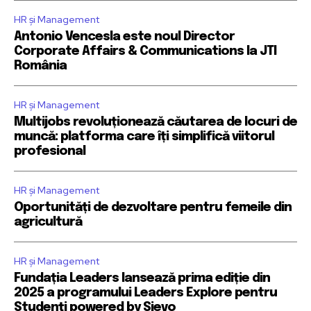
HR și Management
Antonio Vencesla este noul Director
Corporate Affairs & Communications la JTI
România
HR și Management
Multijobs revoluționează căutarea de locuri de
muncă: platforma care îți simplifică viitorul
profesional
HR și Management
Oportunități de dezvoltare pentru femeile din
agricultură
HR și Management
Fundația Leaders lansează prima ediție din
2025 a programului Leaders Explore pentru
Studenți powered by Sievo