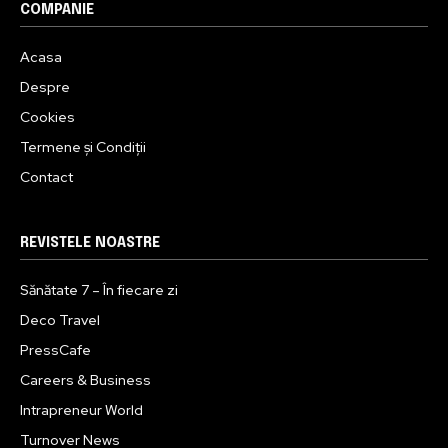
COMPANIE
Acasa
Despre
Cookies
Termene și Condiții
Contact
REVISTELE NOASTRE
Sănătate 7 – În fiecare zi
Deco Travel
PressCafe
Careers & Business
Intrapreneur World
Turnover News