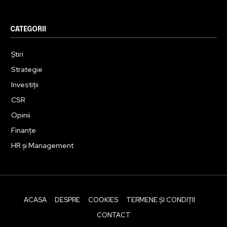
CATEGORII
Știri
Strategie
Investiții
CSR
Opinii
Finanțe
HR și Management
ACASA
DESPRE
COOKIES
TERMENE ȘI CONDIȚII
CONTACT