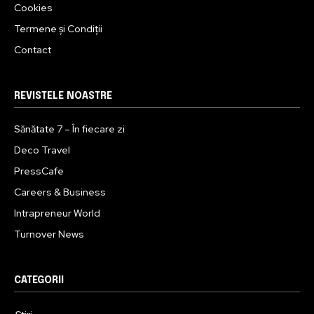
Cookies
Termene și Condiții
Contact
REVISTELE NOASTRE
Sănătate 7 – În fiecare zi
Deco Travel
PressCafe
Careers & Business
Intrapreneur World
Turnover News
CATEGORII