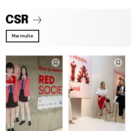
CSR
Mai multe