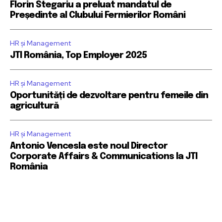
Florin Stegariu a preluat mandatul de
Președinte al Clubului Fermierilor Români
HR și Management
JTI România, Top Employer 2025
HR și Management
Oportunități de dezvoltare pentru femeile din
agricultură
HR și Management
Antonio Vencesla este noul Director
Corporate Affairs & Communications la JTI
România