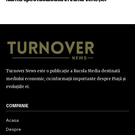
Turnover News este o publicație a Rucola Media destinată
mediului economic, cu informații importante despre Piață și
evoluțiile ei.
COMPANIE
Acasa
Despre