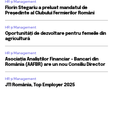
HR și Management
Florin Stegariu a preluat mandatul de
Președinte al Clubului Fermierilor Români
HR și Management
Oportunități de dezvoltare pentru femeile din
agricultură
HR și Management
Asociația Analiștilor Financiar – Bancari din
România (AAFBR) are un nou Consiliu Director
HR și Management
JTI România, Top Employer 2025