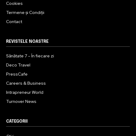
Cookies
Termene și Condiții
Contact
REVISTELE NOASTRE
Sănătate 7 – În fiecare zi
Deco Travel
PressCafe
Careers & Business
Intrapreneur World
Turnover News
CATEGORII