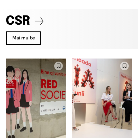
CSR
Mai multe