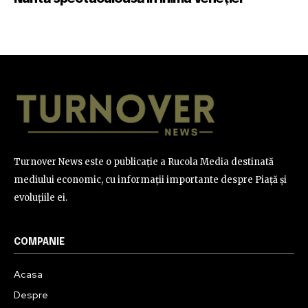
Turnover News este o publicație a Rucola Media destinată
mediului economic, cu informații importante despre Piață și
evoluțiile ei.
COMPANIE
Acasa
Despre