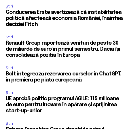
Știri
Conducerea Erste avertizează că instabilitatea
politică afectează economia României, înaintea
deciziei Fitch
Știri
Renault Group raportează venituri de peste 30
de miliarde de euro în primul semestru. Dacia își
consolidează poziția în Europa
Știri
Bolt integrează rezervarea curselor în ChatGPT,
în premieră pe piața europeană
Știri
UE aprobă politic programul AGILE: 115 milioane
de euro pentru inovare în apărare și sprijinirea
start-up-urilor
Știri