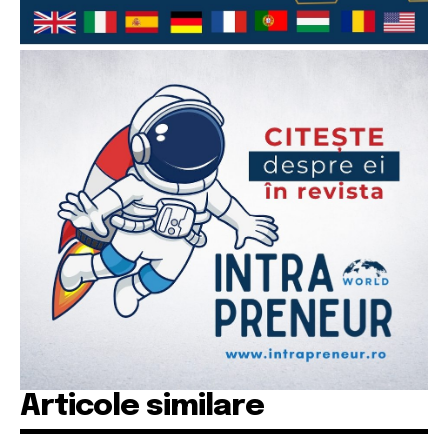
Articole similare