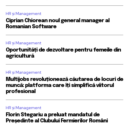
HR și Management
Ciprian Chiorean noul general manager al
Romanian Software
HR și Management
Oportunități de dezvoltare pentru femeile din
agricultură
HR și Management
Multijobs revoluționează căutarea de locuri de
muncă: platforma care îți simplifică viitorul
profesional
HR și Management
Florin Stegariu a preluat mandatul de
Președinte al Clubului Fermierilor Români