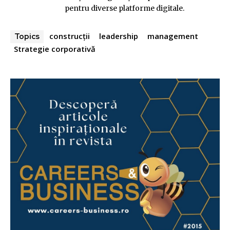
pentru diverse platforme digitale.
construcții
leadership
management
Topics
Strategie corporativă