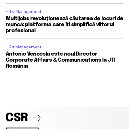
HR și Management
Multijobs revoluționează căutarea de locuri de
muncă: platforma care îți simplifică viitorul
profesional
HR și Management
Antonio Vencesla este noul Director
Corporate Affairs & Communications la JTI
România
CSR