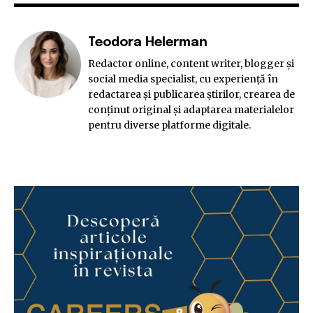
Teodora Helerman
Redactor online, content writer, blogger și
social media specialist, cu experiență în
redactarea și publicarea știrilor, crearea de
conținut original și adaptarea materialelor
pentru diverse platforme digitale.