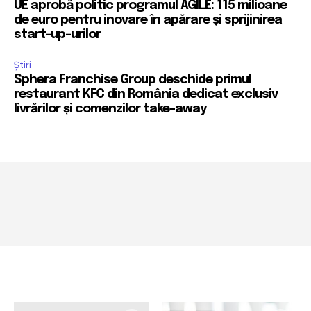
UE aprobă politic programul AGILE: 115 milioane
de euro pentru inovare în apărare și sprijinirea
start-up-urilor
Știri
Sphera Franchise Group deschide primul
restaurant KFC din România dedicat exclusiv
livrărilor și comenzilor take-away