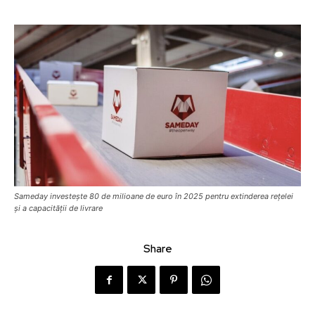
Sameday investește 80 de milioane de euro în 2025 pentru extinderea rețelei
și a capacității de livrare
Share