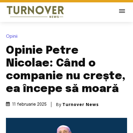
Opinii
Opinie Petre
Nicolae: Când o
companie nu crește,
ea începe să moară
By
Turnover News
11 februarie 2025