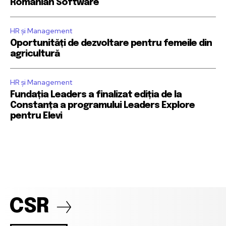
Romanian Software
HR și Management
Oportunități de dezvoltare pentru femeile din
agricultură
HR și Management
Fundația Leaders a finalizat ediția de la
Constanța a programului Leaders Explore
pentru Elevi
CSR