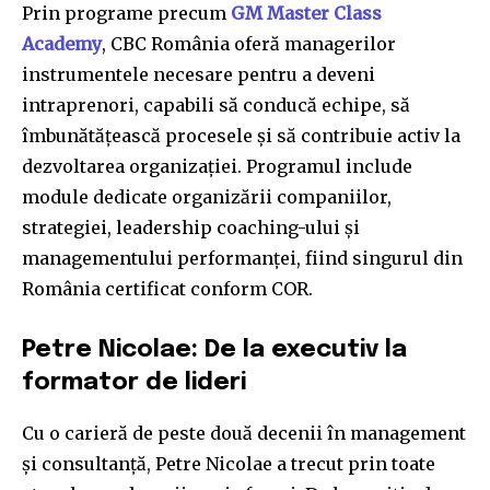
Prin programe precum
GM Master Class
Academy
, CBC România oferă managerilor
instrumentele necesare pentru a deveni
intraprenori, capabili să conducă echipe, să
îmbunătățească procesele și să contribuie activ la
dezvoltarea organizației. Programul include
module dedicate organizării companiilor,
strategiei, leadership coaching-ului și
managementului performanței, fiind singurul din
România certificat conform COR.
Petre Nicolae: De la executiv la
formator de lideri
Cu o carieră de peste două decenii în management
și consultanță, Petre Nicolae a trecut prin toate