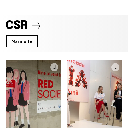
CSR
Mai multe