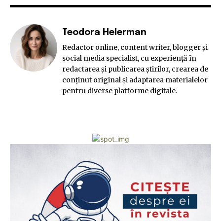
Teodora Helerman
Redactor online, content writer, blogger și
social media specialist, cu experiență în
redactarea și publicarea știrilor, crearea de
conținut original și adaptarea materialelor
pentru diverse platforme digitale.