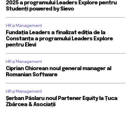
2025 a programului Leaders Explore pentru
Studenți powered by Sievo
HR și Management
Fundația Leaders a finalizat ediția de la
Constanța a programului Leaders Explore
pentru Elevi
HR și Management
Ciprian Chiorean noul general manager al
Romanian Software
HR și Management
Șerban Pâslaru noul Partener Equity la Țuca
Zbârcea & Asociații