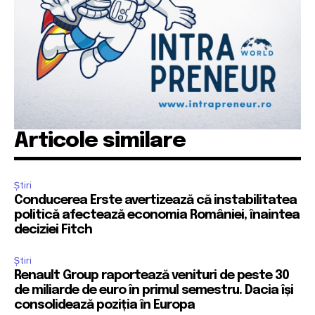
Articole similare
Știri
Conducerea Erste avertizează că instabilitatea
politică afectează economia României, înaintea
deciziei Fitch
Știri
Renault Group raportează venituri de peste 30
de miliarde de euro în primul semestru. Dacia își
consolidează poziția în Europa