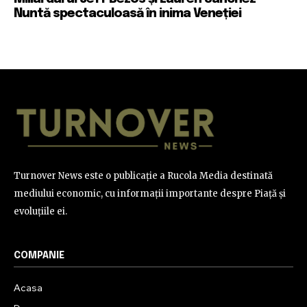
Nuntă spectaculoasă în inima Veneției
Turnover News este o publicație a Rucola Media destinată
mediului economic, cu informații importante despre Piață și
evoluțiile ei.
COMPANIE
Acasa