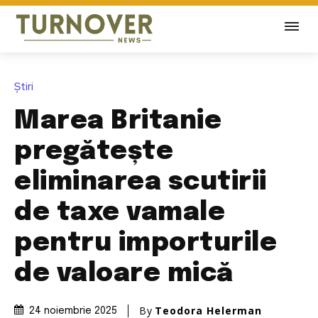
Știri
Marea Britanie
pregătește
eliminarea scutirii
de taxe vamale
pentru importurile
de valoare mică
By
Teodora Helerman
24 noiembrie 2025