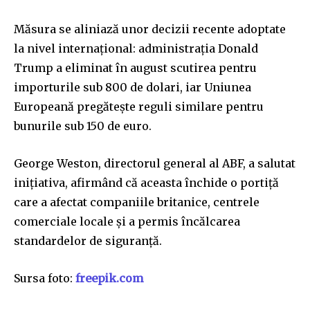
Măsura se aliniază unor decizii recente adoptate
la nivel internațional: administrația Donald
Trump a eliminat în august scutirea pentru
importurile sub 800 de dolari, iar Uniunea
Europeană pregătește reguli similare pentru
bunurile sub 150 de euro.
George Weston, directorul general al ABF, a salutat
inițiativa, afirmând că aceasta închide o portiță
care a afectat companiile britanice, centrele
comerciale locale și a permis încălcarea
standardelor de siguranță.
Sursa foto:
freepik.com