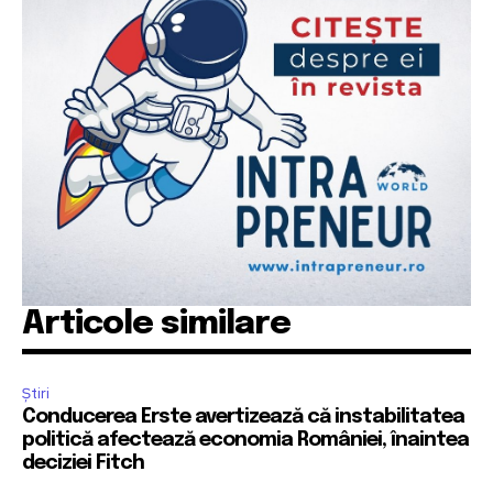
Articole similare
Știri
Conducerea Erste avertizează că instabilitatea
politică afectează economia României, înaintea
deciziei Fitch