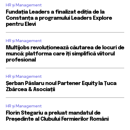
HR și Management
Fundația Leaders a finalizat ediția de la
Constanța a programului Leaders Explore
pentru Elevi
HR și Management
Multijobs revoluționează căutarea de locuri de
muncă: platforma care îți simplifică viitorul
profesional
HR și Management
Șerban Pâslaru noul Partener Equity la Țuca
Zbârcea & Asociații
HR și Management
Florin Stegariu a preluat mandatul de
Președinte al Clubului Fermierilor Români