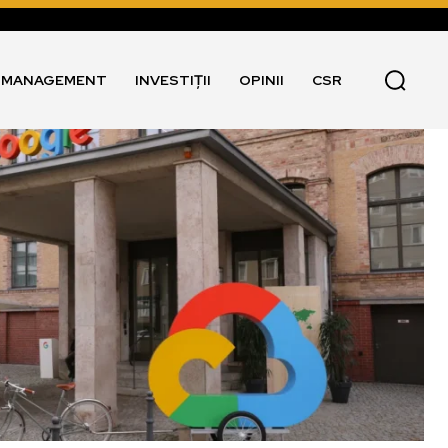
I MANAGEMENT
INVESTIȚII
OPINII
CSR