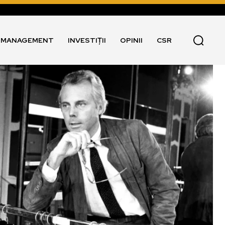
I MANAGEMENT
INVESTIȚII
OPINII
CSR