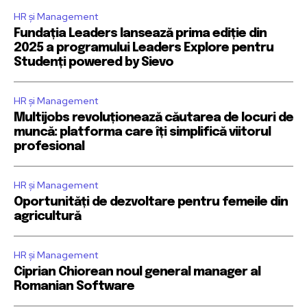
HR și Management
Fundația Leaders lansează prima ediție din
2025 a programului Leaders Explore pentru
Studenți powered by Sievo
HR și Management
Multijobs revoluționează căutarea de locuri de
muncă: platforma care îți simplifică viitorul
profesional
HR și Management
Oportunități de dezvoltare pentru femeile din
agricultură
HR și Management
Ciprian Chiorean noul general manager al
Romanian Software