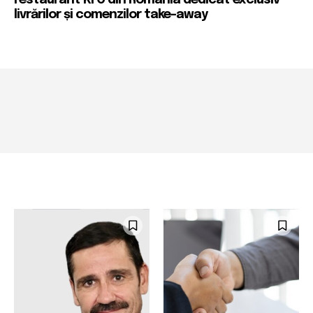
livrărilor și comenzilor take-away