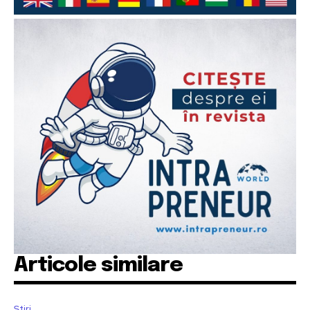
Articole similare
Știri