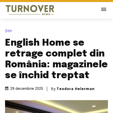
Știri
English Home se
retrage complet din
România: magazinele
se închid treptat
By
Teodora Helerman
29 decembrie 2025