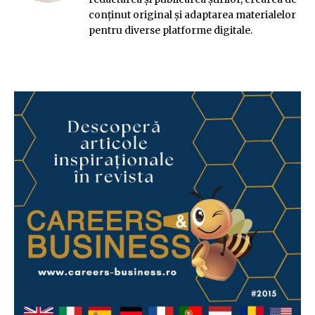
conținut original și adaptarea materialelor
pentru diverse platforme digitale.