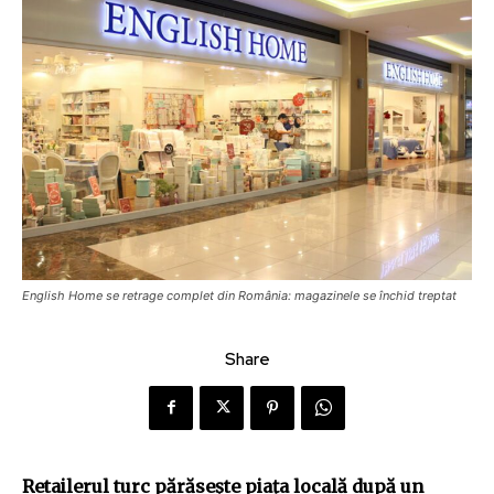
English Home se retrage complet din România: magazinele se închid treptat
Share
Retailerul turc părăsește piața locală după un