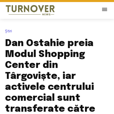
Știri
Dan Ostahie preia
Modul Shopping
Center din
Târgoviște, iar
activele centrului
comercial sunt
transferate către