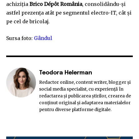
achiziția
Brico Dépôt România
, consolidându-și
astfel prezența atât pe segmentul electro-IT, cât și
pe cel de bricolaj.
Sursa foto:
Gândul
Teodora Helerman
Redactor online, content writer, blogger și
social media specialist, cu experiență în
redactarea și publicarea știrilor, crearea de
conținut original și adaptarea materialelor
pentru diverse platforme digitale.