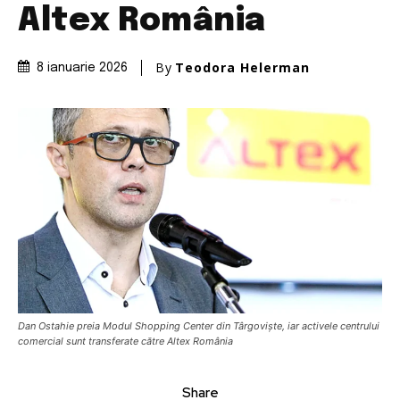
Altex România
By
Teodora Helerman
8 ianuarie 2026
Dan Ostahie preia Modul Shopping Center din Târgoviște, iar activele centrului
comercial sunt transferate către Altex România
Share