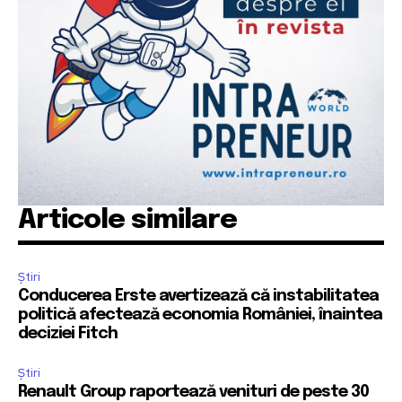
Articole similare
Știri
Conducerea Erste avertizează că instabilitatea
politică afectează economia României, înaintea
deciziei Fitch
Știri
Renault Group raportează venituri de peste 30