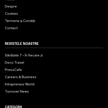
Despre
Cookies
Termene și Condiții
Contact
REVISTELE NOASTRE
Sănătate 7 – În fiecare zi
Deco Travel
PressCafe
Careers & Business
Intrapreneur World
Turnover News
CATEGORII