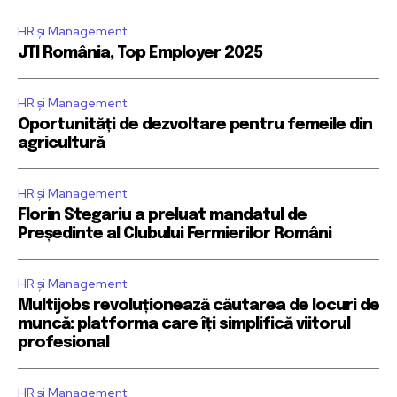
HR și Management
JTI România, Top Employer 2025
HR și Management
Oportunități de dezvoltare pentru femeile din
agricultură
HR și Management
Florin Stegariu a preluat mandatul de
Președinte al Clubului Fermierilor Români
HR și Management
Multijobs revoluționează căutarea de locuri de
muncă: platforma care îți simplifică viitorul
profesional
HR și Management