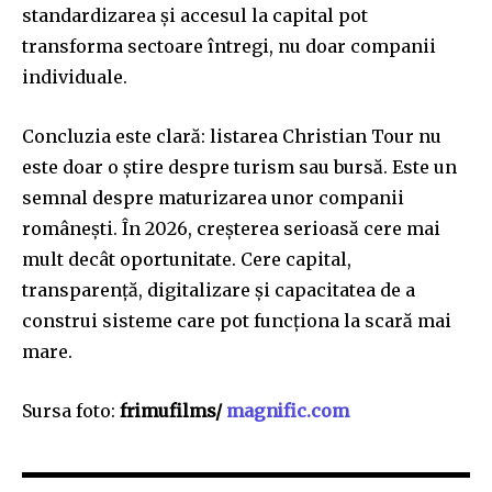
standardizarea și accesul la capital pot
transforma sectoare întregi, nu doar companii
individuale.
Concluzia este clară: listarea Christian Tour nu
este doar o știre despre turism sau bursă. Este un
semnal despre maturizarea unor companii
românești. În 2026, creșterea serioasă cere mai
mult decât oportunitate. Cere capital,
transparență, digitalizare și capacitatea de a
construi sisteme care pot funcționa la scară mai
mare.
Sursa foto:
frimufilms/
magnific.com