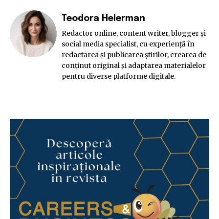
Teodora Helerman
Redactor online, content writer, blogger și
social media specialist, cu experiență în
redactarea și publicarea știrilor, crearea de
conținut original și adaptarea materialelor
pentru diverse platforme digitale.