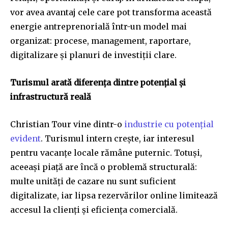
vor avea avantaj cele care pot transforma această
energie antreprenorială într-un model mai
organizat: procese, management, raportare,
digitalizare și planuri de investiții clare.
Turismul arată diferența dintre potențial și
infrastructură reală
Christian Tour vine dintr-o
industrie cu potențial
evident
. Turismul intern crește, iar interesul
pentru vacanțe locale rămâne puternic. Totuși,
aceeași piață are încă o problemă structurală:
multe unități de cazare nu sunt suficient
digitalizate, iar lipsa rezervărilor online limitează
accesul la clienți și eficiența comercială.