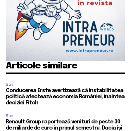
Articole similare
Știri
Conducerea Erste avertizează că instabilitatea
politică afectează economia României, înaintea
deciziei Fitch
Știri
Renault Group raportează venituri de peste 30
de miliarde de euro în primul semestru. Dacia își