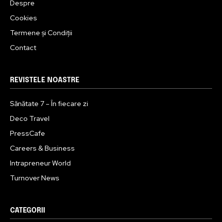
Despre
Cookies
Termene și Condiții
Contact
REVISTELE NOASTRE
Sănătate 7 – În fiecare zi
Deco Travel
PressCafe
Careers & Business
Intrapreneur World
Turnover News
CATEGORII