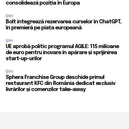
consolidează poziția în Europa
Știri
Bolt integrează rezervarea curselor în ChatGPT,
în premieră pe piața europeană
Știri
UE aprobă politic programul AGILE: 115 milioane
de euro pentru inovare în apărare și sprijinirea
start-up-urilor
Știri
Sphera Franchise Group deschide primul
restaurant KFC din România dedicat exclusiv
livrărilor și comenzilor take-away