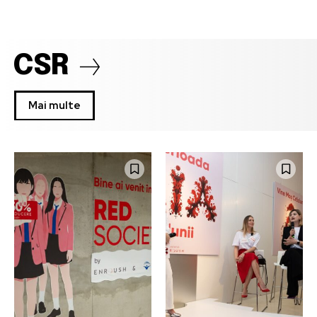
CSR
Mai multe