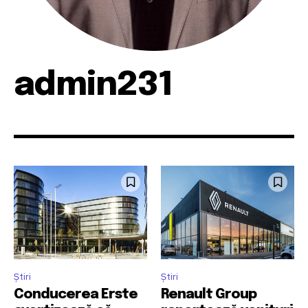
admin231
Știri
Știri
Conducerea Erste
Renault Group