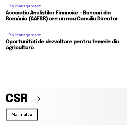
HR și Management
Asociația Analiștilor Financiar – Bancari din
România (AAFBR) are un nou Consiliu Director
HR și Management
Oportunități de dezvoltare pentru femeile din
agricultură
CSR
Mai multe