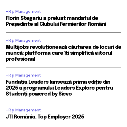
HR și Management
Florin Stegariu a preluat mandatul de
Președinte al Clubului Fermierilor Români
HR și Management
Multijobs revoluționează căutarea de locuri de
muncă: platforma care îți simplifică viitorul
profesional
HR și Management
Fundația Leaders lansează prima ediție din
2025 a programului Leaders Explore pentru
Studenți powered by Sievo
HR și Management
JTI România, Top Employer 2025