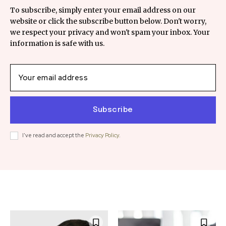
To subscribe, simply enter your email address on our
website or click the subscribe button below. Don't worry,
we respect your privacy and won't spam your inbox. Your
information is safe with us.
Subscribe
I've read and accept the
Privacy Policy
.